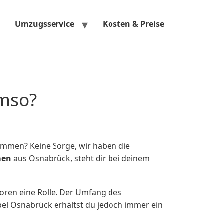
Umzugsservice
Kosten & Preise
omso?
ommen? Keine Sorge, wir haben die
men
aus Osnabrück, steht dir bei deinem
oren eine Rolle. Der Umfang des
el Osnabrück erhältst du jedoch immer ein