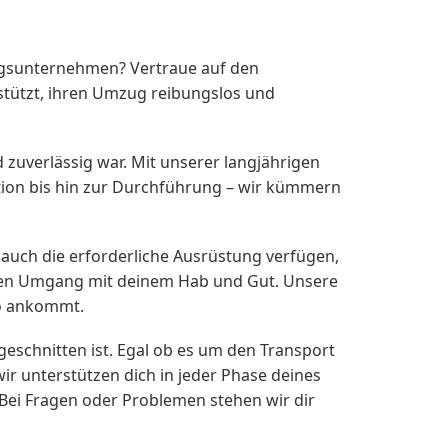
gsunternehmen? Vertraue auf den
tützt, ihren Umzug reibungslos und
zuverlässig war. Mit unserer langjährigen
ion bis hin zur Durchführung – wir kümmern
auch die erforderliche Ausrüstung verfügen,
nden Umgang mit deinem Hab und Gut. Unsere
so ankommt.
geschnitten ist. Egal ob es um den Transport
r unterstützen dich in jeder Phase deines
 Bei Fragen oder Problemen stehen wir dir