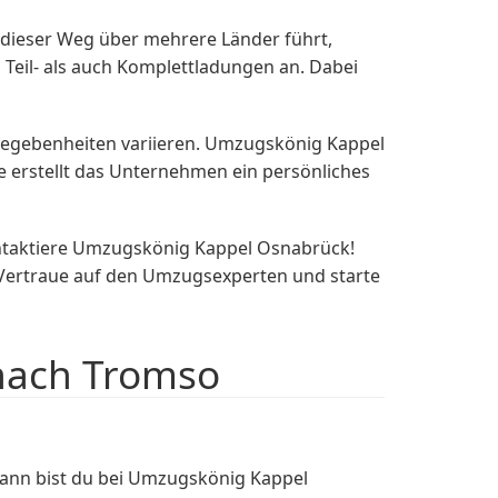
dieser Weg über mehrere Länder führt,
Teil- als auch Komplettladungen an. Dabei
Gegebenheiten variieren. Umzugskönig Kappel
e erstellt das Unternehmen ein persönliches
ntaktiere Umzugskönig Kappel Osnabrück!
 Vertraue auf den Umzugsexperten und starte
nach Tromso
ann bist du bei Umzugskönig Kappel