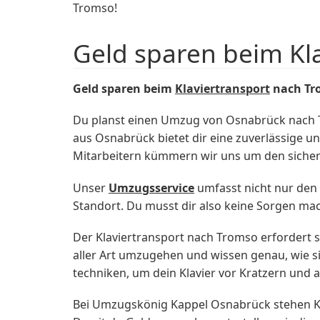
Tromso!
Geld sparen beim Kl
Geld sparen beim
Klaviertransport
nach Tr
Du planst einen Umzug von Osnabrück nach
aus Osnabrück bietet dir eine zuverlässige u
Mitarbeitern kümmern wir uns um den sicher
Unser
Umzugsservice
umfasst nicht nur den 
Standort. Du musst dir also keine Sorgen ma
Der Klaviertransport nach Tromso erfordert s
aller Art umzugehen und wissen genau, wie si
techniken, um dein Klavier vor Kratzern und
Bei Umzugskönig Kappel Osnabrück stehen Ku