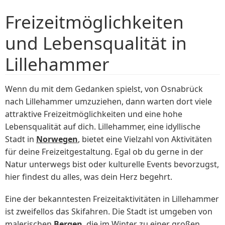
Freizeitmöglichkeiten
und Lebensqualität in
Lillehammer
Wenn du mit dem Gedanken spielst, von Osnabrück
nach Lillehammer umzuziehen, dann warten dort viele
attraktive Freizeitmöglichkeiten und eine hohe
Lebensqualität auf dich. Lillehammer, eine idyllische
Stadt in
Norwegen
, bietet eine Vielzahl von Aktivitäten
für deine Freizeitgestaltung. Egal ob du gerne in der
Natur unterwegs bist oder kulturelle Events bevorzugst,
hier findest du alles, was dein Herz begehrt.
Eine der bekanntesten Freizeitaktivitäten in Lillehammer
ist zweifellos das Skifahren. Die Stadt ist umgeben von
malerischen
Bergen
, die im Winter zu einer großen