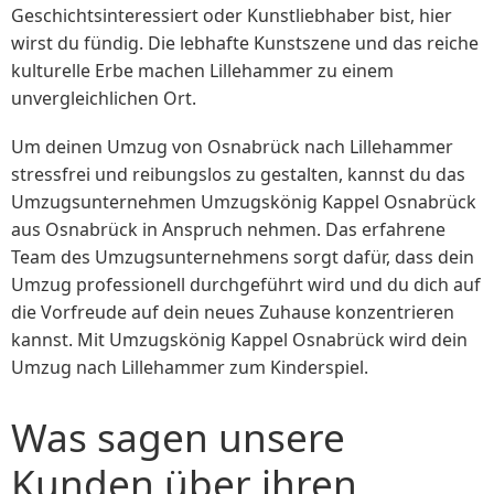
Geschichtsinteressiert oder Kunstliebhaber bist, hier
wirst du fündig. Die lebhafte Kunstszene und das reiche
kulturelle Erbe machen Lillehammer zu einem
unvergleichlichen Ort.
Um deinen Umzug von Osnabrück nach Lillehammer
stressfrei und reibungslos zu gestalten, kannst du das
Umzugsunternehmen Umzugskönig Kappel Osnabrück
aus Osnabrück in Anspruch nehmen. Das erfahrene
Team des Umzugsunternehmens sorgt dafür, dass dein
Umzug professionell durchgeführt wird und du dich auf
die Vorfreude auf dein neues Zuhause konzentrieren
kannst. Mit Umzugskönig Kappel Osnabrück wird dein
Umzug nach Lillehammer zum Kinderspiel.
Was sagen unsere
Kunden über ihren