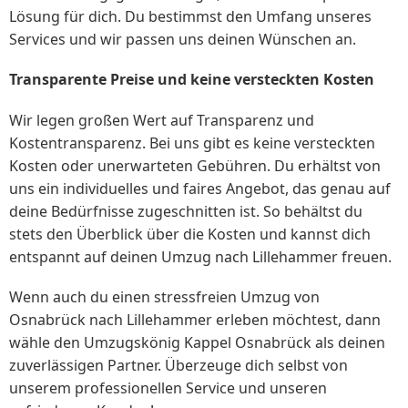
Lösung für dich. Du bestimmst den Umfang unseres
Services und wir passen uns deinen Wünschen an.
Transparente Preise und keine versteckten Kosten
Wir legen großen Wert auf Transparenz und
Kostentransparenz. Bei uns gibt es keine versteckten
Kosten oder unerwarteten Gebühren. Du erhältst von
uns ein individuelles und faires Angebot, das genau auf
deine Bedürfnisse zugeschnitten ist. So behältst du
stets den Überblick über die Kosten und kannst dich
entspannt auf deinen Umzug nach Lillehammer freuen.
Wenn auch du einen stressfreien Umzug von
Osnabrück nach Lillehammer erleben möchtest, dann
wähle den Umzugskönig Kappel Osnabrück als deinen
zuverlässigen Partner. Überzeuge dich selbst von
unserem professionellen Service und unseren