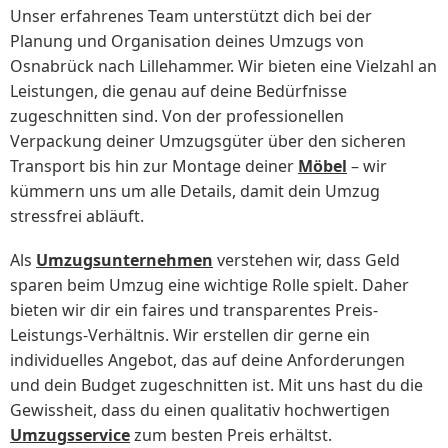
Unser erfahrenes Team unterstützt dich bei der
Planung und Organisation deines Umzugs von
Osnabrück nach Lillehammer. Wir bieten eine Vielzahl an
Leistungen, die genau auf deine Bedürfnisse
zugeschnitten sind. Von der professionellen
Verpackung deiner Umzugsgüter über den sicheren
Transport bis hin zur Montage deiner
Möbel
– wir
kümmern uns um alle Details, damit dein Umzug
stressfrei abläuft.
Als
Umzugsunternehmen
verstehen wir, dass Geld
sparen beim Umzug eine wichtige Rolle spielt. Daher
bieten wir dir ein faires und transparentes Preis-
Leistungs-Verhältnis. Wir erstellen dir gerne ein
individuelles Angebot, das auf deine Anforderungen
und dein Budget zugeschnitten ist. Mit uns hast du die
Gewissheit, dass du einen qualitativ hochwertigen
Umzugsservice
zum besten Preis erhältst.