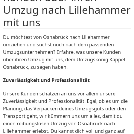
Umzug nach Lillehammer
mit uns
Du möchtest von Osnabrück nach Lillehammer
umziehen und suchst noch nach dem passenden
Umzugsunternehmen? Erfahre, was unsere Kunden
über ihren Umzug mit uns, dem Umzugskönig Kappel
Osnabrück, zu sagen haben!
Zuverlässigkeit und Professionalität
Unsere Kunden schätzen an uns vor allem unsere
Zuverlässigkeit und Professionalität. Egal, ob es um die
Planung, das Verpacken deines Umzugsguts oder den
Transport geht, wir kümmern uns um alles, damit du
einen reibungslosen Umzug von Osnabrück nach
Lillehammer erlebst. Du kannst dich voll und ganz auf