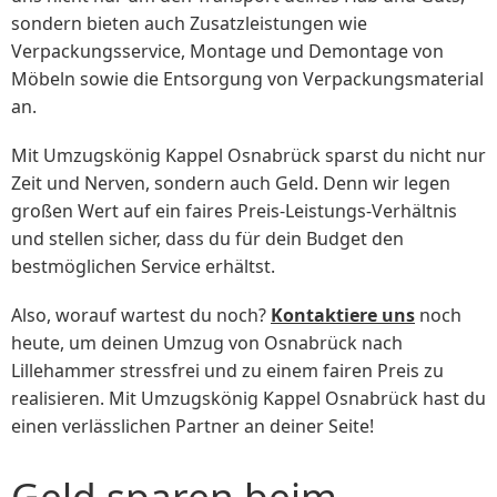
sondern bieten auch Zusatzleistungen wie
Verpackungsservice, Montage und Demontage von
Möbeln sowie die Entsorgung von Verpackungsmaterial
an.
Mit Umzugskönig Kappel Osnabrück sparst du nicht nur
Zeit und Nerven, sondern auch Geld. Denn wir legen
großen Wert auf ein faires Preis-Leistungs-Verhältnis
und stellen sicher, dass du für dein Budget den
bestmöglichen Service erhältst.
Also, worauf wartest du noch?
Kontaktiere uns
noch
heute, um deinen Umzug von Osnabrück nach
Lillehammer stressfrei und zu einem fairen Preis zu
realisieren. Mit Umzugskönig Kappel Osnabrück hast du
einen verlässlichen Partner an deiner Seite!
Geld sparen beim