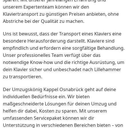
unserem Expertenteam können wir den
Klaviertransport zu günstigen Preisen anbieten, ohne
Abstriche bei der Qualität zu machen.
Uns ist bewusst, dass der Transport eines Klaviers eine
besondere Herausforderung darstellt. Klaviere sind
empfindlich und erfordern eine sorgfältige Behandlung.
Unser professionelles Team verfügt über das
notwendige Know-how und die richtige Ausrüstung, um
dein Klavier sicher und unbeschadet nach Lillehammer
zu transportieren.
Der Umzugskönig Kappel Osnabrück geht auf deine
individuellen Bedürfnisse ein. Wir bieten
maßgeschneiderte Lösungen für deinen Umzug und
helfen dir dabei, Kosten zu sparen. Mit unserem
umfassenden Servicepaket können wir dir
Unterstützung in verschiedenen Bereichen bieten – von