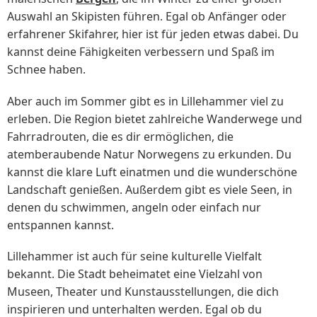
Auswahl an Skipisten führen. Egal ob Anfänger oder
erfahrener Skifahrer, hier ist für jeden etwas dabei. Du
kannst deine Fähigkeiten verbessern und Spaß im
Schnee haben.
Aber auch im Sommer gibt es in Lillehammer viel zu
erleben. Die Region bietet zahlreiche Wanderwege und
Fahrradrouten, die es dir ermöglichen, die
atemberaubende Natur Norwegens zu erkunden. Du
kannst die klare Luft einatmen und die wunderschöne
Landschaft genießen. Außerdem gibt es viele Seen, in
denen du schwimmen, angeln oder einfach nur
entspannen kannst.
Lillehammer ist auch für seine kulturelle Vielfalt
bekannt. Die Stadt beheimatet eine Vielzahl von
Museen, Theater und Kunstausstellungen, die dich
inspirieren und unterhalten werden. Egal ob du