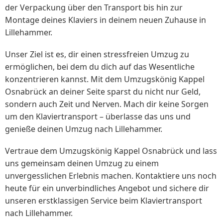
der Verpackung über den Transport bis hin zur
Montage deines Klaviers in deinem neuen Zuhause in
Lillehammer.
Unser Ziel ist es, dir einen stressfreien Umzug zu
ermöglichen, bei dem du dich auf das Wesentliche
konzentrieren kannst. Mit dem Umzugskönig Kappel
Osnabrück an deiner Seite sparst du nicht nur Geld,
sondern auch Zeit und Nerven. Mach dir keine Sorgen
um den Klaviertransport – überlasse das uns und
genieße deinen Umzug nach Lillehammer.
Vertraue dem Umzugskönig Kappel Osnabrück und lass
uns gemeinsam deinen Umzug zu einem
unvergesslichen Erlebnis machen. Kontaktiere uns noch
heute für ein unverbindliches Angebot und sichere dir
unseren erstklassigen Service beim Klaviertransport
nach Lillehammer.