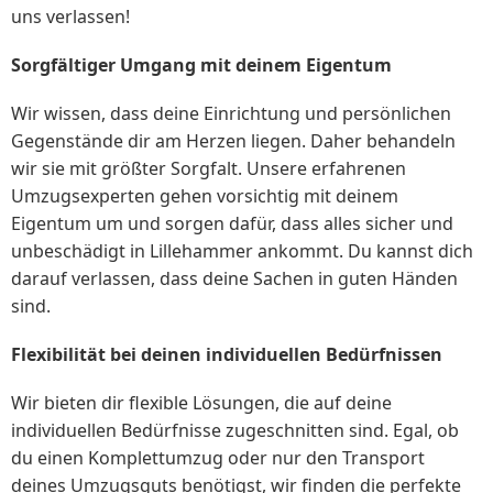
uns verlassen!
Sorgfältiger Umgang mit deinem Eigentum
Wir wissen, dass deine Einrichtung und persönlichen
Gegenstände dir am Herzen liegen. Daher behandeln
wir sie mit größter Sorgfalt. Unsere erfahrenen
Umzugsexperten gehen vorsichtig mit deinem
Eigentum um und sorgen dafür, dass alles sicher und
unbeschädigt in Lillehammer ankommt. Du kannst dich
darauf verlassen, dass deine Sachen in guten Händen
sind.
Flexibilität bei deinen individuellen Bedürfnissen
Wir bieten dir flexible Lösungen, die auf deine
individuellen Bedürfnisse zugeschnitten sind. Egal, ob
du einen Komplettumzug oder nur den Transport
deines Umzugsguts benötigst, wir finden die perfekte