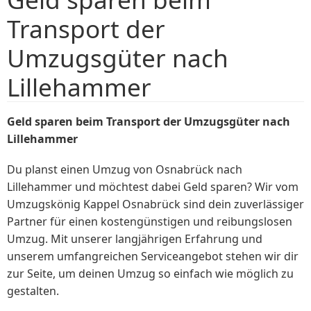
Transport der
Umzugsgüter nach
Lillehammer
Geld sparen beim Transport der Umzugsgüter nach
Lillehammer
Du planst einen Umzug von Osnabrück nach
Lillehammer und möchtest dabei Geld sparen? Wir vom
Umzugskönig Kappel Osnabrück sind dein zuverlässiger
Partner für einen kostengünstigen und reibungslosen
Umzug. Mit unserer langjährigen Erfahrung und
unserem umfangreichen Serviceangebot stehen wir dir
zur Seite, um deinen Umzug so einfach wie möglich zu
gestalten.