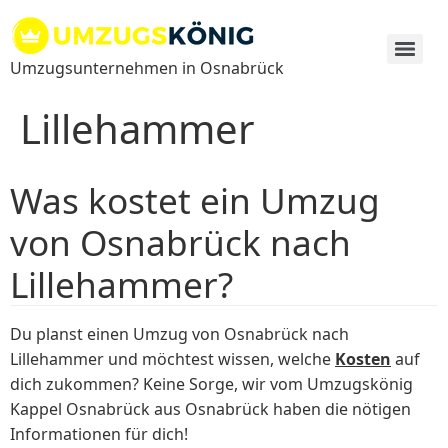
Zum
Inhalt
springen
Umzugsunternehmen in Osnabrück
Lillehammer
Was kostet ein Umzug
von Osnabrück nach
Lillehammer?
Du planst einen Umzug von Osnabrück nach
Lillehammer und möchtest wissen, welche
Kosten
auf
dich zukommen? Keine Sorge, wir vom Umzugskönig
Kappel Osnabrück aus Osnabrück haben die nötigen
Informationen für dich!