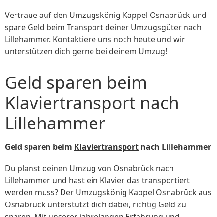
Vertraue auf den Umzugskönig Kappel Osnabrück und
spare Geld beim Transport deiner Umzugsgüter nach
Lillehammer. Kontaktiere uns noch heute und wir
unterstützen dich gerne bei deinem Umzug!
Geld sparen beim
Klaviertransport nach
Lillehammer
Geld sparen beim
Klaviertransport
nach Lillehammer
Du planst deinen Umzug von Osnabrück nach
Lillehammer und hast ein Klavier, das transportiert
werden muss? Der Umzugskönig Kappel Osnabrück aus
Osnabrück unterstützt dich dabei, richtig Geld zu
sparen. Mit unserer jahrelangen Erfahrung und