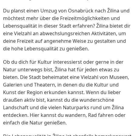
Du planst einen Umzug von Osnabrück nach Žilina und
möchtest mehr über die Freizeitmöglichkeiten und
Lebensqualität in dieser Stadt erfahren? Žilina bietet dir
eine Vielzahl an abwechslungsreichen Aktivitäten, um
deine Freizeit auf angenehme Weise zu gestalten und
die hohe Lebensqualität zu genießen.
Ob du dich für Kultur interessierst oder gerne in der
Natur unterwegs bist, Žilina hat für jeden etwas zu
bieten. Die Stadt beheimatet eine Vielzahl von Museen,
Galerien und Theatern, in denen du die Kultur und
Kunst der Region erkunden kannst. Wenn du lieber
draußen aktiv bist, kannst du die wunderschöne
Landschaft und die vielen Naturparks rund um Žilina
entdecken. Hier kannst du wandern, Rad fahren oder
einfach die Natur genießen.