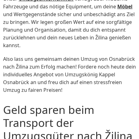
Fahrzeuge und das nötige Equipment, um deine
Möbel
und Wertgegenstände sicher und unbeschädigt ans Ziel
zu bringen. Wir legen großen Wert auf eine sorgfältige
Planung und Organisation, damit du dich entspannt
zurücklehnen und dein neues Leben in Žilina genießen
kannst.
Also lass uns gemeinsam deinen Umzug von Osnabrück
nach Žilina zum Erfolg machen! Fordere noch heute dein
individuelles Angebot von Umzugskönig Kappel
Osnabrück an und freu dich auf einen stressfreien
Umzug zu fairen Preisen!
Geld sparen beim
Transport der
Umzugsgüter nach Žilina