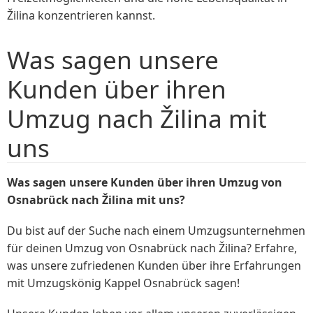
Žilina konzentrieren kannst.
Was sagen unsere
Kunden über ihren
Umzug nach Žilina mit
uns
Was sagen unsere Kunden über ihren Umzug von
Osnabrück nach Žilina mit uns?
Du bist auf der Suche nach einem Umzugsunternehmen
für deinen Umzug von Osnabrück nach Žilina? Erfahre,
was unsere zufriedenen Kunden über ihre Erfahrungen
mit Umzugskönig Kappel Osnabrück sagen!