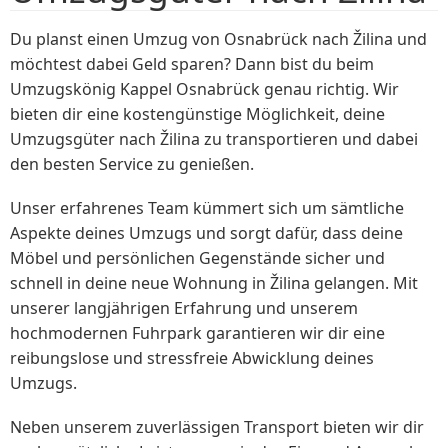
Du planst einen Umzug von Osnabrück nach Žilina und
möchtest dabei Geld sparen? Dann bist du beim
Umzugskönig Kappel Osnabrück genau richtig. Wir
bieten dir eine kostengünstige Möglichkeit, deine
Umzugsgüter nach Žilina zu transportieren und dabei
den besten Service zu genießen.
Unser erfahrenes Team kümmert sich um sämtliche
Aspekte deines Umzugs und sorgt dafür, dass deine
Möbel und persönlichen Gegenstände sicher und
schnell in deine neue Wohnung in Žilina gelangen. Mit
unserer langjährigen Erfahrung und unserem
hochmodernen Fuhrpark garantieren wir dir eine
reibungslose und stressfreie Abwicklung deines
Umzugs.
Neben unserem zuverlässigen Transport bieten wir dir