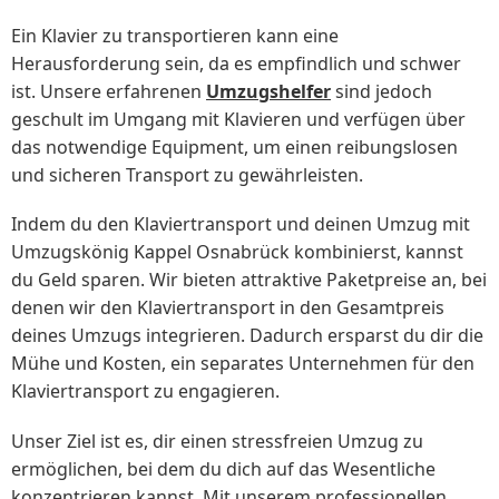
Ein Klavier zu transportieren kann eine
Herausforderung sein, da es empfindlich und schwer
ist. Unsere erfahrenen
Umzugshelfer
sind jedoch
geschult im Umgang mit Klavieren und verfügen über
das notwendige Equipment, um einen reibungslosen
und sicheren Transport zu gewährleisten.
Indem du den Klaviertransport und deinen Umzug mit
Umzugskönig Kappel Osnabrück kombinierst, kannst
du Geld sparen. Wir bieten attraktive Paketpreise an, bei
denen wir den Klaviertransport in den Gesamtpreis
deines Umzugs integrieren. Dadurch ersparst du dir die
Mühe und Kosten, ein separates Unternehmen für den
Klaviertransport zu engagieren.
Unser Ziel ist es, dir einen stressfreien Umzug zu
ermöglichen, bei dem du dich auf das Wesentliche
konzentrieren kannst. Mit unserem professionellen