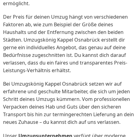
ermöglicht.
Der Preis für deinen Umzug hängt von verschiedenen
Faktoren ab, wie zum Beispiel der Größe deines
Haushalts und der Entfernung zwischen den beiden
Städten. Umzugskönig Kappel Osnabrück erstellt dir
gerne ein individuelles Angebot, das genau auf deine
Bedürfnisse zugeschnitten ist. Du kannst dich darauf
verlassen, dass du ein faires und transparentes Preis-
Leistungs-Verhältnis erhältst.
Bei Umzugskönig Kappel Osnabrück setzen wir auf
erfahrene und geschulte Mitarbeiter, die sich um jeden
Schritt deines Umzugs kümmern. Vom professionellen
Verpacken deines Hab und Guts über den sicheren
Transport bis hin zur termingerechten Lieferung an dein
neues Zuhause – du kannst dich auf uns verlassen.
Unser
Umzugsunternehmen
verfügt über moderne