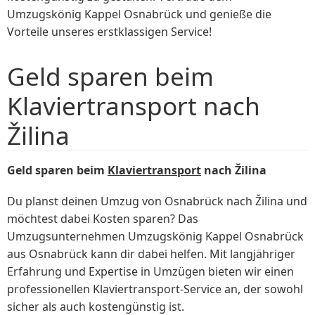
Umzugskönig Kappel Osnabrück und genieße die
Vorteile unseres erstklassigen Service!
Geld sparen beim
Klaviertransport nach
Žilina
Geld sparen beim
Klaviertransport
nach Žilina
Du planst deinen Umzug von Osnabrück nach Žilina und
möchtest dabei Kosten sparen? Das
Umzugsunternehmen Umzugskönig Kappel Osnabrück
aus Osnabrück kann dir dabei helfen. Mit langjähriger
Erfahrung und Expertise in Umzügen bieten wir einen
professionellen Klaviertransport-Service an, der sowohl
sicher als auch kostengünstig ist.