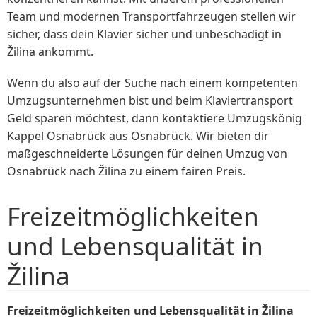
Team und modernen Transportfahrzeugen stellen wir
sicher, dass dein Klavier sicher und unbeschädigt in
Žilina ankommt.
Wenn du also auf der Suche nach einem kompetenten
Umzugsunternehmen bist und beim Klaviertransport
Geld sparen möchtest, dann kontaktiere Umzugskönig
Kappel Osnabrück aus Osnabrück. Wir bieten dir
maßgeschneiderte Lösungen für deinen Umzug von
Osnabrück nach Žilina zu einem fairen Preis.
Freizeitmöglichkeiten
und Lebensqualität in
Žilina
Freizeitmöglichkeiten und Lebensqualität in Žilina