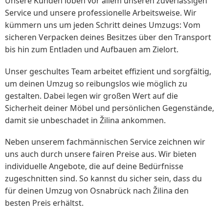
Unsere Kunden loben vor allem unseren zuverlässigen
Service und unsere professionelle Arbeitsweise. Wir
kümmern uns um jeden Schritt deines Umzugs: Vom
sicheren Verpacken deines Besitzes über den Transport
bis hin zum Entladen und Aufbauen am Zielort.
Unser geschultes Team arbeitet effizient und sorgfältig,
um deinen Umzug so reibungslos wie möglich zu
gestalten. Dabei legen wir großen Wert auf die
Sicherheit deiner Möbel und persönlichen Gegenstände,
damit sie unbeschadet in Žilina ankommen.
Neben unserem fachmännischen Service zeichnen wir
uns auch durch unsere fairen Preise aus. Wir bieten
individuelle Angebote, die auf deine Bedürfnisse
zugeschnitten sind. So kannst du sicher sein, dass du
für deinen Umzug von Osnabrück nach Žilina den
besten Preis erhältst.