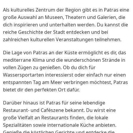
Als kulturelles Zentrum der Region gibt es in Patras eine
große Auswahl an Museen, Theatern und Galerien, die
dich inspirieren und unterhalten werden. Du kannst die
reiche Geschichte der Stadt entdecken und bei
zahlreichen kulturellen Veranstaltungen teilnehmen.
Die Lage von Patras an der Küste ermöglicht es dir, das
mediterrane Klima und die wunderschönen Strände in
vollen Zügen zu genießen. Ob du dich für
Wassersportarten interessierst oder einfach nur einen
entspannten Tag am Meer verbringen möchtest, Patras
bietet dir den perfekten Ort dafür.
Darüber hinaus ist Patras für seine lebendige
Restaurant- und Cafészene bekannt. Du wirst eine
große Vielfalt an Restaurants finden, die lokale
Spezialitäten sowie internationale Küche anbieten.
Genieße die köstlichen Gerichte und entdecke die