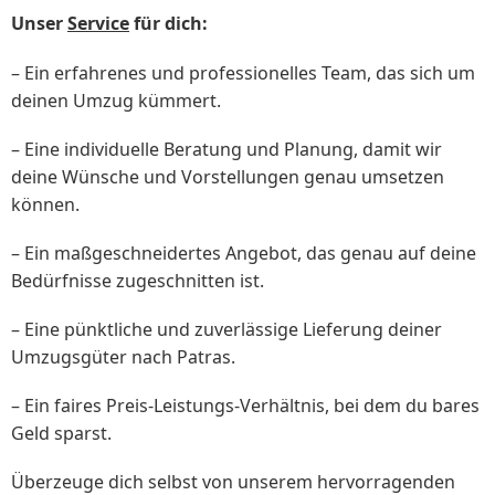
Unser
Service
für dich:
– Ein erfahrenes und professionelles Team, das sich um
deinen Umzug kümmert.
– Eine individuelle Beratung und Planung, damit wir
deine Wünsche und Vorstellungen genau umsetzen
können.
– Ein maßgeschneidertes Angebot, das genau auf deine
Bedürfnisse zugeschnitten ist.
– Eine pünktliche und zuverlässige Lieferung deiner
Umzugsgüter nach Patras.
– Ein faires Preis-Leistungs-Verhältnis, bei dem du bares
Geld sparst.
Überzeuge dich selbst von unserem hervorragenden