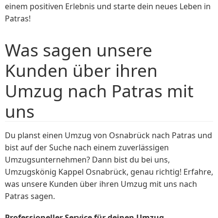
einem positiven Erlebnis und starte dein neues Leben in
Patras!
Was sagen unsere
Kunden über ihren
Umzug nach Patras mit
uns
Du planst einen Umzug von Osnabrück nach Patras und
bist auf der Suche nach einem zuverlässigen
Umzugsunternehmen? Dann bist du bei uns,
Umzugskönig Kappel Osnabrück, genau richtig! Erfahre,
was unsere Kunden über ihren Umzug mit uns nach
Patras sagen.
Professioneller Service für deinen Umzug