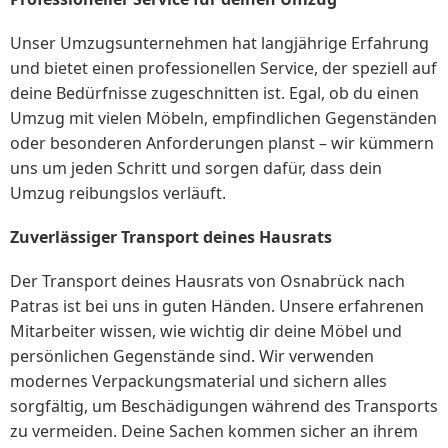
Unser Umzugsunternehmen hat langjährige Erfahrung
und bietet einen professionellen Service, der speziell auf
deine Bedürfnisse zugeschnitten ist. Egal, ob du einen
Umzug mit vielen Möbeln, empfindlichen Gegenständen
oder besonderen Anforderungen planst – wir kümmern
uns um jeden Schritt und sorgen dafür, dass dein
Umzug reibungslos verläuft.
Zuverlässiger Transport deines Hausrats
Der Transport deines Hausrats von Osnabrück nach
Patras ist bei uns in guten Händen. Unsere erfahrenen
Mitarbeiter wissen, wie wichtig dir deine Möbel und
persönlichen Gegenstände sind. Wir verwenden
modernes Verpackungsmaterial und sichern alles
sorgfältig, um Beschädigungen während des Transports
zu vermeiden. Deine Sachen kommen sicher an ihrem