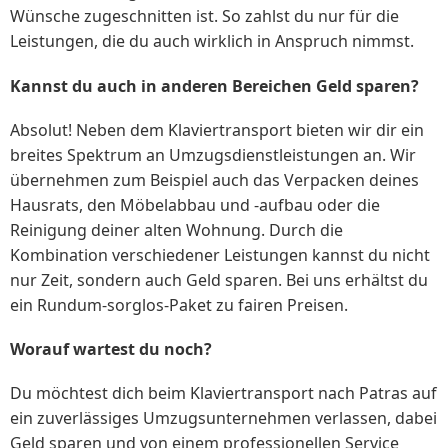
Wünsche zugeschnitten ist. So zahlst du nur für die
Leistungen, die du auch wirklich in Anspruch nimmst.
Kannst du auch in anderen Bereichen Geld sparen?
Absolut! Neben dem Klaviertransport bieten wir dir ein
breites Spektrum an Umzugsdienstleistungen an. Wir
übernehmen zum Beispiel auch das Verpacken deines
Hausrats, den Möbelabbau und -aufbau oder die
Reinigung deiner alten Wohnung. Durch die
Kombination verschiedener Leistungen kannst du nicht
nur Zeit, sondern auch Geld sparen. Bei uns erhältst du
ein Rundum-sorglos-Paket zu fairen Preisen.
Worauf wartest du noch?
Du möchtest dich beim Klaviertransport nach Patras auf
ein zuverlässiges Umzugsunternehmen verlassen, dabei
Geld sparen und von einem professionellen Service