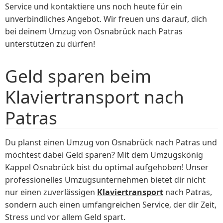
Service und kontaktiere uns noch heute für ein
unverbindliches Angebot. Wir freuen uns darauf, dich
bei deinem Umzug von Osnabrück nach Patras
unterstützen zu dürfen!
Geld sparen beim
Klaviertransport nach
Patras
Du planst einen Umzug von Osnabrück nach Patras und
möchtest dabei Geld sparen? Mit dem Umzugskönig
Kappel Osnabrück bist du optimal aufgehoben! Unser
professionelles Umzugsunternehmen bietet dir nicht
nur einen zuverlässigen
Klaviertransport
nach Patras,
sondern auch einen umfangreichen Service, der dir Zeit,
Stress und vor allem Geld spart.