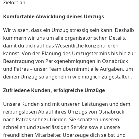
Zielort an.
Komfortable Abwicklung deines Umzugs
Wir wissen, dass ein Umzug stressig sein kann. Deshalb
kümmern wir uns um alle organisatorischen Details,
damit du dich auf das Wesentliche konzentrieren
kannst. Von der Planung des Umzugstermins bis hin zur
Beantragung von Parkgenehmigungen in Osnabrück
und Patras – unser Team übernimmt alle Aufgaben, um
deinen Umzug so angenehm wie möglich zu gestalten.
Zufriedene Kunden, erfolgreiche Umzüge
Unsere Kunden sind mit unseren Leistungen und dem
reibungslosen Ablauf ihres Umzugs von Osnabrück
nach Patras sehr zufrieden. Sie schätzen unseren
schnellen und zuverlässigen Service sowie unsere
freundlichen Mitarbeiter. Überzeuge dich selbst und