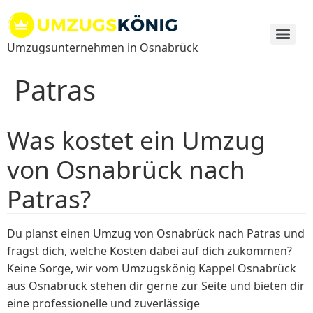
Zum
Inhalt
springen
Umzugsunternehmen in Osnabrück
Patras
Was kostet ein Umzug
von Osnabrück nach
Patras?
Du planst einen Umzug von Osnabrück nach Patras und
fragst dich, welche Kosten dabei auf dich zukommen?
Keine Sorge, wir vom Umzugskönig Kappel Osnabrück
aus Osnabrück stehen dir gerne zur Seite und bieten dir
eine professionelle und zuverlässige