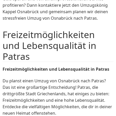
profitieren? Dann kontaktiere jetzt den Umzugskönig
Kappel Osnabrück und gemeinsam planen wir deinen
stressfreien Umzug von Osnabrück nach Patras.
Freizeitmöglichkeiten
und Lebensqualität in
Patras
Freizeitmöglichkeiten und Lebensqualität in Patras
Du planst einen Umzug von Osnabrück nach Patras?
Das ist eine großartige Entscheidung! Patras, die
drittgrößte Stadt Griechenlands, hat einiges zu bieten:
Freizeitmöglichkeiten und eine hohe Lebensqualität.
Entdecke die vielfältigen Möglichkeiten, die dir in deiner
neuen Heimat offenstehen.