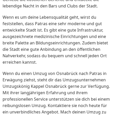
lebendige Nacht in den Bars und Clubs der Stadt.
Wenn es um deine Lebensqualität geht, wirst du
feststellen, dass Patras eine sehr moderne und gut
entwickelte Stadt ist. Es gibt eine gute Infrastruktur,
ausgezeichnete medizinische Einrichtungen und eine
breite Palette an Bildungseinrichtungen. Zudem bietet
die Stadt eine gute Anbindung an den öffentlichen
Nahverkehr, sodass du bequem und schnell jeden Ort
erreichen kannst.
Wenn du einen Umzug von Osnabrück nach Patras in
Erwägung ziehst, steht dir das Umzugsunternehmen
Umzugskönig Kappel Osnabrück gerne zur Verfügung.
Mit ihrer langjährigen Erfahrung und ihrem
professionellen Service unterstützen sie dich bei einem
reibungslosen Umzug. Kontaktiere sie noch heute für
ein unverbindliches Angebot. Mach deinen Umzug zu