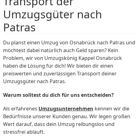
Transport der
Umzugsgüter nach
Patras
Du planst einen Umzug von Osnabrück nach Patras und
möchtest dabei natürlich auch Geld sparen? Kein
Problem, wir von Umzugskönig Kappel Osnabrück
haben die Lösung für dich! Wir bieten dir einen
preiswerten und zuverlässigen Transport deiner
Umzugsgüter nach Patras.
Warum solltest du dich für uns entscheiden?
Als erfahrenes
Umzugsunternehmen
kennen wir die
Bedürfnisse unserer Kunden genau. Wir legen großen
Wert darauf, dass dein Umzug reibungslos und
stressfrei abläuft.