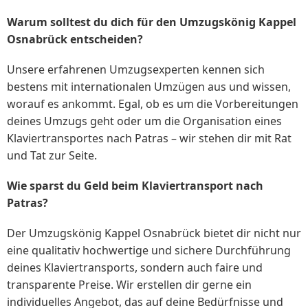
Warum solltest du dich für den Umzugskönig Kappel
Osnabrück entscheiden?
Unsere erfahrenen Umzugsexperten kennen sich
bestens mit internationalen Umzügen aus und wissen,
worauf es ankommt. Egal, ob es um die Vorbereitungen
deines Umzugs geht oder um die Organisation eines
Klaviertransportes nach Patras – wir stehen dir mit Rat
und Tat zur Seite.
Wie sparst du Geld beim Klaviertransport nach
Patras?
Der Umzugskönig Kappel Osnabrück bietet dir nicht nur
eine qualitativ hochwertige und sichere Durchführung
deines Klaviertransports, sondern auch faire und
transparente Preise. Wir erstellen dir gerne ein
individuelles Angebot, das auf deine Bedürfnisse und