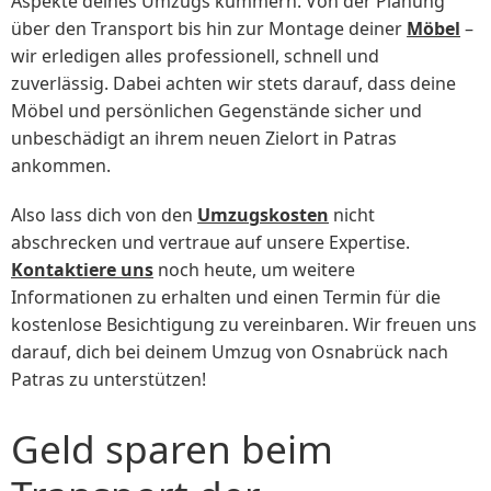
Aspekte deines Umzugs kümmern. Von der Planung
über den Transport bis hin zur Montage deiner
Möbel
–
wir erledigen alles professionell, schnell und
zuverlässig. Dabei achten wir stets darauf, dass deine
Möbel und persönlichen Gegenstände sicher und
unbeschädigt an ihrem neuen Zielort in Patras
ankommen.
Also lass dich von den
Umzugskosten
nicht
abschrecken und vertraue auf unsere Expertise.
Kontaktiere uns
noch heute, um weitere
Informationen zu erhalten und einen Termin für die
kostenlose Besichtigung zu vereinbaren. Wir freuen uns
darauf, dich bei deinem Umzug von Osnabrück nach
Patras zu unterstützen!
Geld sparen beim