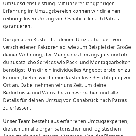
Umzugsdienstleistung. Mit unserer langjährigen
Erfahrung im Umzugsbereich können wir dir einen
reibungslosen Umzug von Osnabrück nach Patras
garantieren.
Die genauen Kosten für deinen Umzug hängen von
verschiedenen Faktoren ab, wie zum Beispiel der Größe
deiner Wohnung, der Menge des Umzugsguts und ob
du zusätzliche Services wie Pack- und Montagearbeiten
benötigst. Um dir ein individuelles Angebot erstellen zu
können, bieten wir dir eine kostenlose Besichtigung vor
Ort an. Dabei nehmen wir uns Zeit, um deine
Bedürfnisse und Wünsche zu besprechen und alle
Details für deinen Umzug von Osnabrück nach Patras
zu erfassen.
Unser Team besteht aus erfahrenen Umzugsexperten,
die sich um alle organisatorischen und logistischen