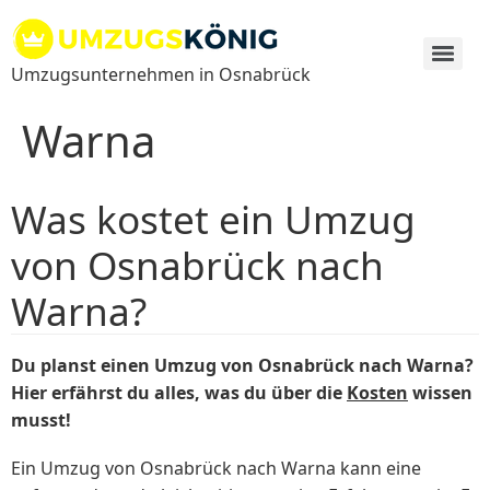
Zum
Inhalt
springen
Umzugsunternehmen in Osnabrück
Warna
Was kostet ein Umzug
von Osnabrück nach
Warna?
Du planst einen Umzug von Osnabrück nach Warna?
Hier erfährst du alles, was du über die
Kosten
wissen
musst!
Ein Umzug von Osnabrück nach Warna kann eine