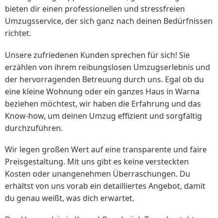
bieten dir einen professionellen und stressfreien
Umzugsservice, der sich ganz nach deinen Bedürfnissen
richtet.
Unsere zufriedenen Kunden sprechen für sich! Sie
erzählen von ihrem reibungslosen Umzugserlebnis und
der hervorragenden Betreuung durch uns. Egal ob du
eine kleine Wohnung oder ein ganzes Haus in Warna
beziehen möchtest, wir haben die Erfahrung und das
Know-how, um deinen Umzug effizient und sorgfältig
durchzuführen.
Wir legen großen Wert auf eine transparente und faire
Preisgestaltung. Mit uns gibt es keine versteckten
Kosten oder unangenehmen Überraschungen. Du
erhältst von uns vorab ein detailliertes Angebot, damit
du genau weißt, was dich erwartet.