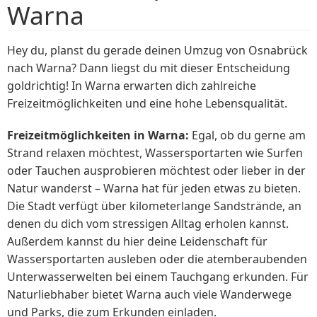
Warna
Hey du, planst du gerade deinen Umzug von Osnabrück
nach Warna? Dann liegst du mit dieser Entscheidung
goldrichtig! In Warna erwarten dich zahlreiche
Freizeitmöglichkeiten und eine hohe Lebensqualität.
Freizeitmöglichkeiten in Warna:
Egal, ob du gerne am
Strand relaxen möchtest, Wassersportarten wie Surfen
oder Tauchen ausprobieren möchtest oder lieber in der
Natur wanderst – Warna hat für jeden etwas zu bieten.
Die Stadt verfügt über kilometerlange Sandstrände, an
denen du dich vom stressigen Alltag erholen kannst.
Außerdem kannst du hier deine Leidenschaft für
Wassersportarten ausleben oder die atemberaubenden
Unterwasserwelten bei einem Tauchgang erkunden. Für
Naturliebhaber bietet Warna auch viele Wanderwege
und Parks, die zum Erkunden einladen.