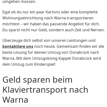
umgehen müssen.
Egal ob du nur ein paar Kartons oder eine komplette
Wohnungseinrichtung nach Warna transportieren
möchtest – wir haben das passende Angebot für dich.
Du sparst nicht nur Geld, sondern auch Zeit und Nerven.
Überzeuge dich selbst von unseren Leistungen und
kontaktiere uns
noch heute. Gemeinsam finden wir die
beste Lösung für deinen Umzug von Osnabrück nach
Warna. Mit dem Umzugskönig Kappel Osnabrück wird
dein Umzug zum Kinderspiel!
Geld sparen beim
Klaviertransport nach
Warna