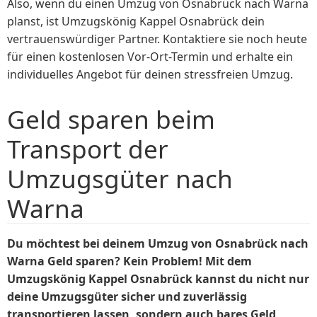
Also, wenn du einen Umzug von Osnabrück nach Warna
planst, ist Umzugskönig Kappel Osnabrück dein
vertrauenswürdiger Partner. Kontaktiere sie noch heute
für einen kostenlosen Vor-Ort-Termin und erhalte ein
individuelles Angebot für deinen stressfreien Umzug.
Geld sparen beim
Transport der
Umzugsgüter nach
Warna
Du möchtest bei deinem Umzug von Osnabrück nach
Warna Geld sparen? Kein Problem! Mit dem
Umzugskönig Kappel Osnabrück kannst du nicht nur
deine Umzugsgüter sicher und zuverlässig
transportieren lassen, sondern auch bares Geld