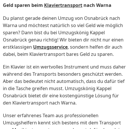
Geld sparen beim
Klaviertransport
nach Warna
Du planst gerade deinen Umzug von Osnabrück nach
Warna und möchtest natürlich so viel Geld wie möglich
sparen? Dann bist du bei Umzugskönig Kappel
Osnabrück genau richtig! Wir bieten dir nicht nur einen
erstklassigen
Umzugsservice
, sondern helfen dir auch
dabei, beim Klaviertransport bares Geld zu sparen.
Ein Klavier ist ein wertvolles Instrument und muss daher
während des Transports besonders geschützt werden.
Aber das bedeutet nicht automatisch, dass du dafür tief
in die Tasche greifen musst. Umzugskönig Kappel
Osnabrück bietet dir eine kostengünstige Lösung für
den Klaviertransport nach Warna.
Unser erfahrenes Team aus professionellen
Umzugshelfern kennt sich bestens mit dem Transport