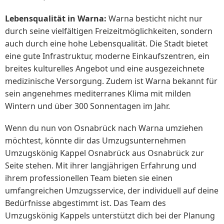
Lebensqualität in Warna:
Warna besticht nicht nur
durch seine vielfältigen Freizeitmöglichkeiten, sondern
auch durch eine hohe Lebensqualität. Die Stadt bietet
eine gute Infrastruktur, moderne Einkaufszentren, ein
breites kulturelles Angebot und eine ausgezeichnete
medizinische Versorgung. Zudem ist Warna bekannt für
sein angenehmes mediterranes Klima mit milden
Wintern und über 300 Sonnentagen im Jahr.
Wenn du nun von Osnabrück nach Warna umziehen
möchtest, könnte dir das Umzugsunternehmen
Umzugskönig Kappel Osnabrück aus Osnabrück zur
Seite stehen. Mit ihrer langjährigen Erfahrung und
ihrem professionellen Team bieten sie einen
umfangreichen Umzugsservice, der individuell auf deine
Bedürfnisse abgestimmt ist. Das Team des
Umzugskönig Kappels unterstützt dich bei der Planung