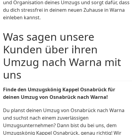
und Organisation deines Umzugs und sorgt dafür, dass
du dich stressfrei in deinem neuen Zuhause in Warna
einleben kannst.
Was sagen unsere
Kunden über ihren
Umzug nach Warna mit
uns
Finde den Umzugskönig Kappel Osnabrück für
deinen Umzug von Osnabrück nach Warna!
Du planst deinen Umzug von Osnabrück nach Warna
und suchst nach einem zuverlässigen
Umzugsunternehmen? Dann bist du bei uns, dem
Umzugskönig Kappel Osnabrück, genau richtig! Wir