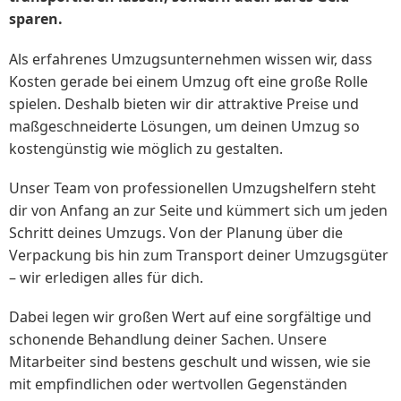
sparen.
Als erfahrenes Umzugsunternehmen wissen wir, dass
Kosten gerade bei einem Umzug oft eine große Rolle
spielen. Deshalb bieten wir dir attraktive Preise und
maßgeschneiderte Lösungen, um deinen Umzug so
kostengünstig wie möglich zu gestalten.
Unser Team von professionellen Umzugshelfern steht
dir von Anfang an zur Seite und kümmert sich um jeden
Schritt deines Umzugs. Von der Planung über die
Verpackung bis hin zum Transport deiner Umzugsgüter
– wir erledigen alles für dich.
Dabei legen wir großen Wert auf eine sorgfältige und
schonende Behandlung deiner Sachen. Unsere
Mitarbeiter sind bestens geschult und wissen, wie sie
mit empfindlichen oder wertvollen Gegenständen