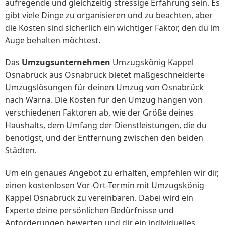
aufregende und gleichzeitig stressige Erfahrung sein. Es
gibt viele Dinge zu organisieren und zu beachten, aber
die Kosten sind sicherlich ein wichtiger Faktor, den du im
Auge behalten möchtest.
Das
Umzugsunternehmen
Umzugskönig Kappel
Osnabrück aus Osnabrück bietet maßgeschneiderte
Umzugslösungen für deinen Umzug von Osnabrück
nach Warna. Die Kosten für den Umzug hängen von
verschiedenen Faktoren ab, wie der Größe deines
Haushalts, dem Umfang der Dienstleistungen, die du
benötigst, und der Entfernung zwischen den beiden
Städten.
Um ein genaues Angebot zu erhalten, empfehlen wir dir,
einen kostenlosen Vor-Ort-Termin mit Umzugskönig
Kappel Osnabrück zu vereinbaren. Dabei wird ein
Experte deine persönlichen Bedürfnisse und
Anforderungen bewerten und dir ein individuelles