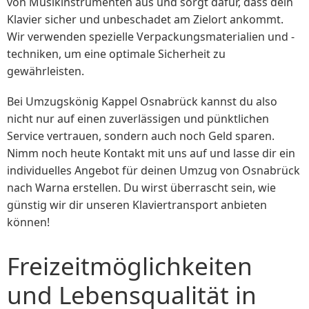
von Musikinstrumenten aus und sorgt dafür, dass dein
Klavier sicher und unbeschadet am Zielort ankommt.
Wir verwenden spezielle Verpackungsmaterialien und -
techniken, um eine optimale Sicherheit zu
gewährleisten.
Bei Umzugskönig Kappel Osnabrück kannst du also
nicht nur auf einen zuverlässigen und pünktlichen
Service vertrauen, sondern auch noch Geld sparen.
Nimm noch heute Kontakt mit uns auf und lasse dir ein
individuelles Angebot für deinen Umzug von Osnabrück
nach Warna erstellen. Du wirst überrascht sein, wie
günstig wir dir unseren Klaviertransport anbieten
können!
Freizeitmöglichkeiten
und Lebensqualität in