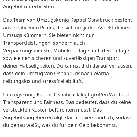
Angebot unterbreiten.
Das Team von Umzugskönig Kappel Osnabrück besteht
aus erfahrenen Profis, die sich um jeden Aspekt deines
Umzugs kümmern. Sie bieten nicht nur
Transportleistungen, sondern auch
Verpackungsdienste, Möbelmontage und -demontage
sowie einen sicheren und zuverlässigen Transport
deiner Habseligkeiten. Du kannst dich darauf verlassen,
dass dein Umzug von Osnabrück nach Warna
reibungslos und stressfrei abläuft.
Umzugskönig Kappel Osnabrück legt großen Wert auf
Transparenz und Fairness. Das bedeutet, dass du keine
versteckten Kosten befürchten musst. Das
Angebotsangeben erfolgt klar und verständlich, sodass
du genau weißt, was du für dein Geld bekommst.