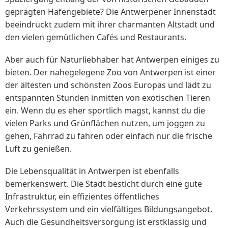
geprägten Hafengebiete? Die Antwerpener Innenstadt
beeindruckt zudem mit ihrer charmanten Altstadt und
den vielen gemütlichen Cafés und Restaurants.
Aber auch für Naturliebhaber hat Antwerpen einiges zu
bieten. Der nahegelegene Zoo von Antwerpen ist einer
der ältesten und schönsten Zoos Europas und lädt zu
entspannten Stunden inmitten von exotischen Tieren
ein. Wenn du es eher sportlich magst, kannst du die
vielen Parks und Grünflächen nutzen, um joggen zu
gehen, Fahrrad zu fahren oder einfach nur die frische
Luft zu genießen.
Die Lebensqualität in Antwerpen ist ebenfalls
bemerkenswert. Die Stadt besticht durch eine gute
Infrastruktur, ein effizientes öffentliches
Verkehrssystem und ein vielfältiges Bildungsangebot.
Auch die Gesundheitsversorgung ist erstklassig und