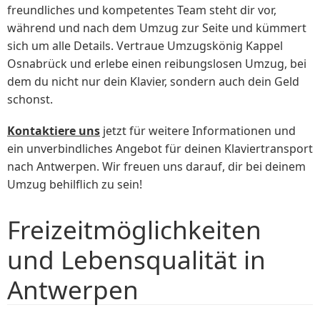
freundliches und kompetentes Team steht dir vor,
während und nach dem Umzug zur Seite und kümmert
sich um alle Details. Vertraue Umzugskönig Kappel
Osnabrück und erlebe einen reibungslosen Umzug, bei
dem du nicht nur dein Klavier, sondern auch dein Geld
schonst.
Kontaktiere uns
jetzt für weitere Informationen und
ein unverbindliches Angebot für deinen Klaviertransport
nach Antwerpen. Wir freuen uns darauf, dir bei deinem
Umzug behilflich zu sein!
Freizeitmöglichkeiten
und Lebensqualität in
Antwerpen