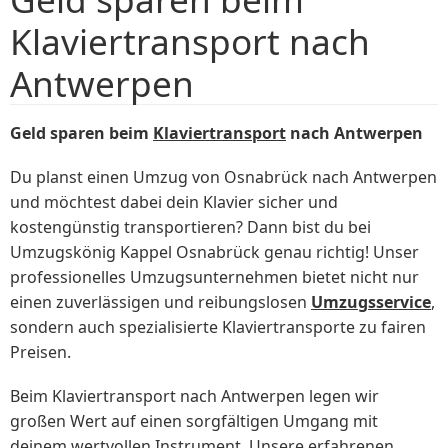
Klaviertransport nach
Antwerpen
Geld sparen beim
Klaviertransport
nach Antwerpen
Du planst einen Umzug von Osnabrück nach Antwerpen
und möchtest dabei dein Klavier sicher und
kostengünstig transportieren? Dann bist du bei
Umzugskönig Kappel Osnabrück genau richtig! Unser
professionelles Umzugsunternehmen bietet nicht nur
einen zuverlässigen und reibungslosen
Umzugsservice
,
sondern auch spezialisierte Klaviertransporte zu fairen
Preisen.
Beim Klaviertransport nach Antwerpen legen wir
großen Wert auf einen sorgfältigen Umgang mit
deinem wertvollen Instrument. Unsere erfahrenen