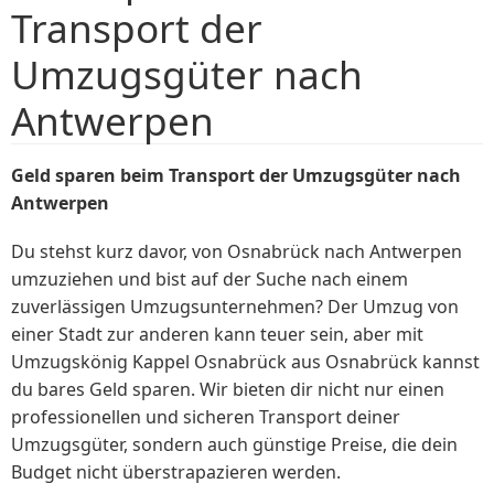
Transport der
Umzugsgüter nach
Antwerpen
Geld sparen beim Transport der Umzugsgüter nach
Antwerpen
Du stehst kurz davor, von Osnabrück nach Antwerpen
umzuziehen und bist auf der Suche nach einem
zuverlässigen Umzugsunternehmen? Der Umzug von
einer Stadt zur anderen kann teuer sein, aber mit
Umzugskönig Kappel Osnabrück aus Osnabrück kannst
du bares Geld sparen. Wir bieten dir nicht nur einen
professionellen und sicheren Transport deiner
Umzugsgüter, sondern auch günstige Preise, die dein
Budget nicht überstrapazieren werden.