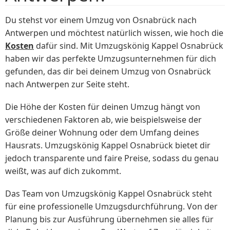
Du stehst vor einem Umzug von Osnabrück nach
Antwerpen und möchtest natürlich wissen, wie hoch die
Kosten
dafür sind. Mit Umzugskönig Kappel Osnabrück
haben wir das perfekte Umzugsunternehmen für dich
gefunden, das dir bei deinem Umzug von Osnabrück
nach Antwerpen zur Seite steht.
Die Höhe der Kosten für deinen Umzug hängt von
verschiedenen Faktoren ab, wie beispielsweise der
Größe deiner Wohnung oder dem Umfang deines
Hausrats. Umzugskönig Kappel Osnabrück bietet dir
jedoch transparente und faire Preise, sodass du genau
weißt, was auf dich zukommt.
Das Team von Umzugskönig Kappel Osnabrück steht
für eine professionelle Umzugsdurchführung. Von der
Planung bis zur Ausführung übernehmen sie alles für