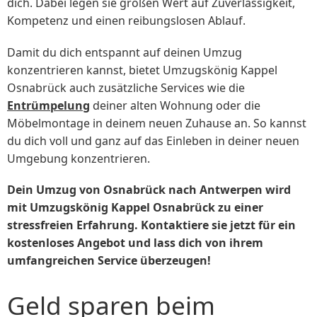
dich. Dabei legen sie großen Wert auf Zuverlässigkeit,
Kompetenz und einen reibungslosen Ablauf.
Damit du dich entspannt auf deinen Umzug
konzentrieren kannst, bietet Umzugskönig Kappel
Osnabrück auch zusätzliche Services wie die
Entrümpelung
deiner alten Wohnung oder die
Möbelmontage in deinem neuen Zuhause an. So kannst
du dich voll und ganz auf das Einleben in deiner neuen
Umgebung konzentrieren.
Dein Umzug von Osnabrück nach Antwerpen wird
mit Umzugskönig Kappel Osnabrück zu einer
stressfreien Erfahrung. Kontaktiere sie jetzt für ein
kostenloses Angebot und lass dich von ihrem
umfangreichen Service überzeugen!
Geld sparen beim