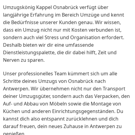
Umzugskönig Kappel Osnabrück verfügt über
langjährige Erfahrung im Bereich Umzüge und kennt
die Bedürfnisse unserer Kunden genau. Wir wissen,
dass ein Umzug nicht nur mit Kosten verbunden ist,
sondern auch viel Stress und Organisation erfordert.
Deshalb bieten wir dir eine umfassende
Dienstleistungspalette, die dir dabei hilft, Zeit und
Nerven zu sparen.
Unser professionelles Team kümmert sich um alle
Schritte deines Umzugs von Osnabrück nach
Antwerpen. Wir übernehmen nicht nur den Transport
deiner Umzugsgüter, sondern auch das Verpacken, den
Auf- und Abbau von Möbeln sowie die Montage von
Küchen und anderen Einrichtungsgegenständen. Du
kannst dich also entspannt zurücklehnen und dich
darauf freuen, dein neues Zuhause in Antwerpen zu
genießen.