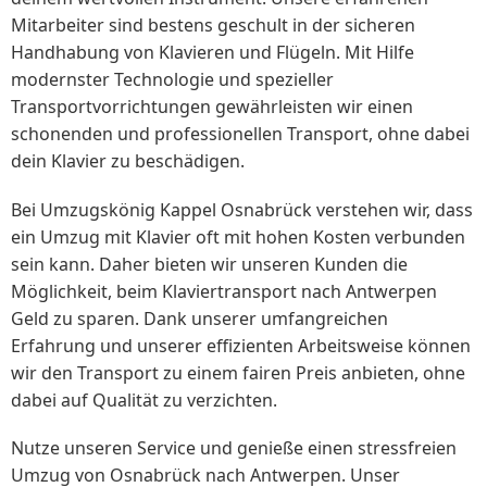
Mitarbeiter sind bestens geschult in der sicheren
Handhabung von Klavieren und Flügeln. Mit Hilfe
modernster Technologie und spezieller
Transportvorrichtungen gewährleisten wir einen
schonenden und professionellen Transport, ohne dabei
dein Klavier zu beschädigen.
Bei Umzugskönig Kappel Osnabrück verstehen wir, dass
ein Umzug mit Klavier oft mit hohen Kosten verbunden
sein kann. Daher bieten wir unseren Kunden die
Möglichkeit, beim Klaviertransport nach Antwerpen
Geld zu sparen. Dank unserer umfangreichen
Erfahrung und unserer effizienten Arbeitsweise können
wir den Transport zu einem fairen Preis anbieten, ohne
dabei auf Qualität zu verzichten.
Nutze unseren Service und genieße einen stressfreien
Umzug von Osnabrück nach Antwerpen. Unser