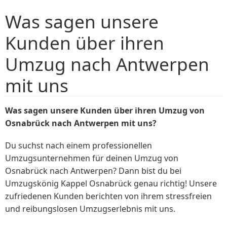
Was sagen unsere
Kunden über ihren
Umzug nach Antwerpen
mit uns
Was sagen unsere Kunden über ihren Umzug von
Osnabrück nach Antwerpen mit uns?
Du suchst nach einem professionellen
Umzugsunternehmen für deinen Umzug von
Osnabrück nach Antwerpen? Dann bist du bei
Umzugskönig Kappel Osnabrück genau richtig! Unsere
zufriedenen Kunden berichten von ihrem stressfreien
und reibungslosen Umzugserlebnis mit uns.