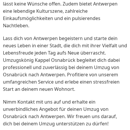
lässt keine Wünsche offen. Zudem bietet Antwerpen
eine lebendige Kulturszene, zahlreiche
Einkaufsmöglichkeiten und ein pulsierendes
Nachtleben.
Lass dich von Antwerpen begeistern und starte dein
neues Leben in einer Stadt, die dich mit ihrer Vielfalt und
Lebensfreude jeden Tag aufs Neue überrascht.
Umzugskönig Kappel Osnabrück begleitet dich dabei
professionell und zuverlässig bei deinem Umzug von
Osnabrück nach Antwerpen. Profitiere von unserem
umfangreichen Service und erlebe einen stressfreien
Start an deinem neuen Wohnort.
Nimm Kontakt mit uns auf und erhalte ein
unverbindliches Angebot für deinen Umzug von
Osnabrück nach Antwerpen. Wir freuen uns darauf,
dich bei deinem Umzug unterstützen zu dürfen!