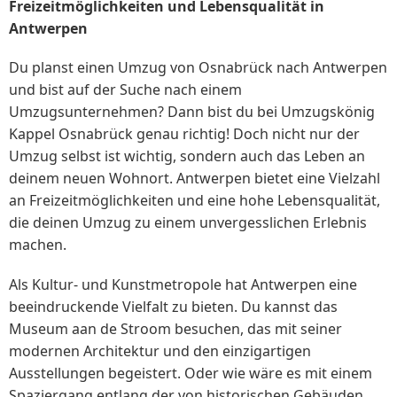
Freizeitmöglichkeiten und Lebensqualität in
Antwerpen
Du planst einen Umzug von Osnabrück nach Antwerpen
und bist auf der Suche nach einem
Umzugsunternehmen? Dann bist du bei Umzugskönig
Kappel Osnabrück genau richtig! Doch nicht nur der
Umzug selbst ist wichtig, sondern auch das Leben an
deinem neuen Wohnort. Antwerpen bietet eine Vielzahl
an Freizeitmöglichkeiten und eine hohe Lebensqualität,
die deinen Umzug zu einem unvergesslichen Erlebnis
machen.
Als Kultur- und Kunstmetropole hat Antwerpen eine
beeindruckende Vielfalt zu bieten. Du kannst das
Museum aan de Stroom besuchen, das mit seiner
modernen Architektur und den einzigartigen
Ausstellungen begeistert. Oder wie wäre es mit einem
Spaziergang entlang der von historischen Gebäuden