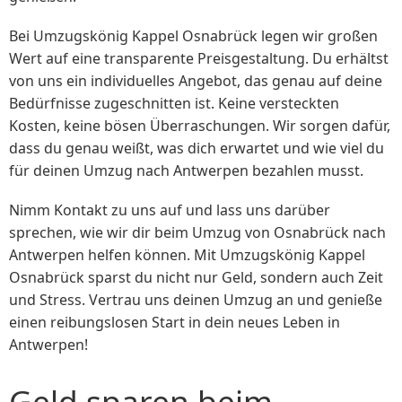
Bei Umzugskönig Kappel Osnabrück legen wir großen
Wert auf eine transparente Preisgestaltung. Du erhältst
von uns ein individuelles Angebot, das genau auf deine
Bedürfnisse zugeschnitten ist. Keine versteckten
Kosten, keine bösen Überraschungen. Wir sorgen dafür,
dass du genau weißt, was dich erwartet und wie viel du
für deinen Umzug nach Antwerpen bezahlen musst.
Nimm Kontakt zu uns auf und lass uns darüber
sprechen, wie wir dir beim Umzug von Osnabrück nach
Antwerpen helfen können. Mit Umzugskönig Kappel
Osnabrück sparst du nicht nur Geld, sondern auch Zeit
und Stress. Vertrau uns deinen Umzug an und genieße
einen reibungslosen Start in dein neues Leben in
Antwerpen!
Geld sparen beim