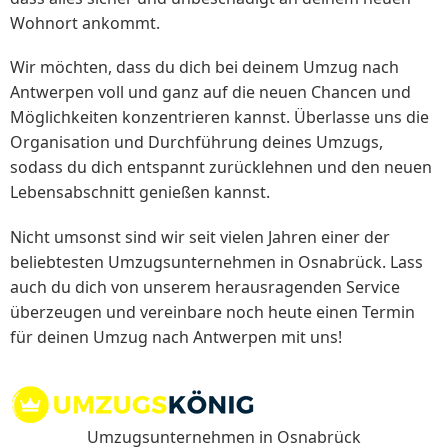
Wohnort ankommt.
Wir möchten, dass du dich bei deinem Umzug nach
Antwerpen voll und ganz auf die neuen Chancen und
Möglichkeiten konzentrieren kannst. Überlasse uns die
Organisation und Durchführung deines Umzugs,
sodass du dich entspannt zurücklehnen und den neuen
Lebensabschnitt genießen kannst.
Nicht umsonst sind wir seit vielen Jahren einer der
beliebtesten Umzugsunternehmen in Osnabrück. Lass
auch du dich von unserem herausragenden Service
überzeugen und vereinbare noch heute einen Termin
für deinen Umzug nach Antwerpen mit uns!
Umzugsunternehmen in Osnabrück