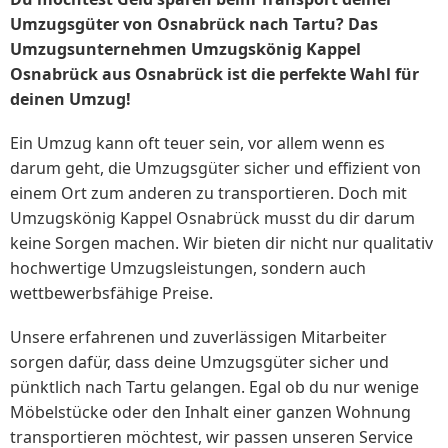
Umzugsgüter von Osnabrück nach Tartu? Das
Umzugsunternehmen Umzugskönig Kappel
Osnabrück aus Osnabrück ist die perfekte Wahl für
deinen Umzug!
Ein Umzug kann oft teuer sein, vor allem wenn es
darum geht, die Umzugsgüter sicher und effizient von
einem Ort zum anderen zu transportieren. Doch mit
Umzugskönig Kappel Osnabrück musst du dir darum
keine Sorgen machen. Wir bieten dir nicht nur qualitativ
hochwertige Umzugsleistungen, sondern auch
wettbewerbsfähige Preise.
Unsere erfahrenen und zuverlässigen Mitarbeiter
sorgen dafür, dass deine Umzugsgüter sicher und
pünktlich nach Tartu gelangen. Egal ob du nur wenige
Möbelstücke oder den Inhalt einer ganzen Wohnung
transportieren möchtest, wir passen unseren Service