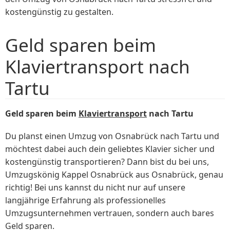
kostengünstig zu gestalten.
Geld sparen beim
Klaviertransport nach
Tartu
Geld sparen beim
Klaviertransport
nach Tartu
Du planst einen Umzug von Osnabrück nach Tartu und
möchtest dabei auch dein geliebtes Klavier sicher und
kostengünstig transportieren? Dann bist du bei uns,
Umzugskönig Kappel Osnabrück aus Osnabrück, genau
richtig! Bei uns kannst du nicht nur auf unsere
langjährige Erfahrung als professionelles
Umzugsunternehmen vertrauen, sondern auch bares
Geld sparen.