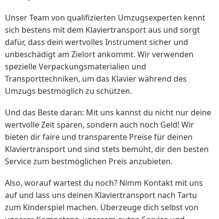
Unser Team von qualifizierten Umzugsexperten kennt
sich bestens mit dem Klaviertransport aus und sorgt
dafür, dass dein wertvolles Instrument sicher und
unbeschädigt am Zielort ankommt. Wir verwenden
spezielle Verpackungsmaterialien und
Transporttechniken, um das Klavier während des
Umzugs bestmöglich zu schützen.
Und das Beste daran: Mit uns kannst du nicht nur deine
wertvolle Zeit sparen, sondern auch noch Geld! Wir
bieten dir faire und transparente Preise für deinen
Klaviertransport und sind stets bemüht, dir den besten
Service zum bestmöglichen Preis anzubieten.
Also, worauf wartest du noch? Nimm Kontakt mit uns
auf und lass uns deinen Klaviertransport nach Tartu
zum Kinderspiel machen. Überzeuge dich selbst von