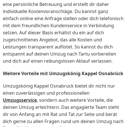
eine persönliche Betreuung und erstellt dir daher
individuelle Kostenvoranschläge. Du kannst ganz
einfach online eine Anfrage stellen oder dich telefonisch
mit dem freundlichen Kundenservice in Verbindung
setzen. Auf dieser Basis erhältst du ein auf dich
zugeschnittenes Angebot, das alle Kosten und
Leistungen transparent auflistet. So kannst du dich
entspannt auf deinen Umzug nach Tartu vorbereiten
und dich auf einen reibungslosen Ablauf verlassen.
Weitere Vorteile mit Umzugskönig Kappel Osnabrück
Umzugskönig Kappel Osnabrück bietet dir nicht nur
einen zuverlässigen und professionellen
Umzugsservice
, sondern auch weitere Vorteile, die
deinen Umzug erleichtern. Das engagierte Team steht
dir von Anfang an mit Rat und Tat zur Seite und berät
dich gerne zu allen Fragen rund um deinen Umzug nach