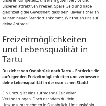
unserer Kompetenz, unserem guten Service und
unseren attraktiven Preisen. Spare Geld und habe
gleichzeitig die Gewissheit, dass dein Klavier sicher an
seinem neuen Standort ankommt. Wir freuen uns auf
deine Anfrage!
Freizeitmöglichkeiten
und Lebensqualität in
Tartu
Du ziehst von Osnabrück nach Tartu – Entdecke die
aufregenden Freizeitmöglichkeiten und verbessere
deine Lebensqualität in der estnischen Stadt!
Ein Umzug ist eine aufregende Zeit voller
Veränderungen. Doch nachdem du dein
Umzugsunternehmen in Osnabrück, Umzugskönig