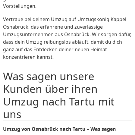
Vorstellungen.
Vertraue bei deinem Umzug auf Umzugskönig Kappel
Osnabrück, das erfahrene und zuverlässige
Umzugsunternehmen aus Osnabrück. Wir sorgen dafür,
dass dein Umzug reibungslos abläuft, damit du dich
ganz auf das Entdecken deiner neuen Heimat
konzentrieren kannst.
Was sagen unsere
Kunden über ihren
Umzug nach Tartu mit
uns
Umzug von Osnabrück nach Tartu – Was sagen