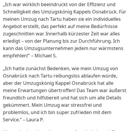
„Ich war wirklich beeindruckt von der Effizienz und
Schnelligkeit des Umzugskönig Kappels Osnabrück. Für
meinen Umzug nach Tartu haben sie ein individuelles
Angebot erstellt, das perfekt auf meine Bedürfnisse
zugeschnitten war. Innerhalb kürzester Zeit war alles
erledigt – von der Planung bis zur Durchführung. Ich
kann das Umzugsunternehmen jedem nur wärmstens
empfehlen!“ – Michael S.
„Ich hatte zunächst Bedenken, wie mein Umzug von
Osnabrück nach Tartu reibungslos ablaufen würde,
aber der Umzugskönig Kappel Osnabrück hat alle
meine Erwartungen übertroffen! Das Team war äußerst
freundlich und hilfsbereit und hat sich um alle Details
gekümmert. Mein Umzug war stressfrei und
problemlos, und ich bin super zufrieden mit dem
Service.“ – Laura P.