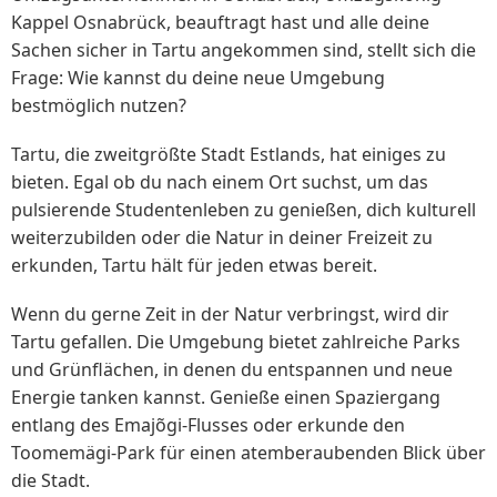
Kappel Osnabrück, beauftragt hast und alle deine
Sachen sicher in Tartu angekommen sind, stellt sich die
Frage: Wie kannst du deine neue Umgebung
bestmöglich nutzen?
Tartu, die zweitgrößte Stadt Estlands, hat einiges zu
bieten. Egal ob du nach einem Ort suchst, um das
pulsierende Studentenleben zu genießen, dich kulturell
weiterzubilden oder die Natur in deiner Freizeit zu
erkunden, Tartu hält für jeden etwas bereit.
Wenn du gerne Zeit in der Natur verbringst, wird dir
Tartu gefallen. Die Umgebung bietet zahlreiche Parks
und Grünflächen, in denen du entspannen und neue
Energie tanken kannst. Genieße einen Spaziergang
entlang des Emajõgi-Flusses oder erkunde den
Toomemägi-Park für einen atemberaubenden Blick über
die Stadt.