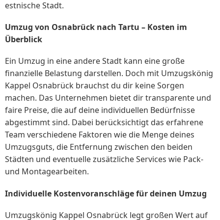
estnische Stadt.
Umzug von Osnabrück nach Tartu – Kosten im
Überblick
Ein Umzug in eine andere Stadt kann eine große
finanzielle Belastung darstellen. Doch mit Umzugskönig
Kappel Osnabrück brauchst du dir keine Sorgen
machen. Das Unternehmen bietet dir transparente und
faire Preise, die auf deine individuellen Bedürfnisse
abgestimmt sind. Dabei berücksichtigt das erfahrene
Team verschiedene Faktoren wie die Menge deines
Umzugsguts, die Entfernung zwischen den beiden
Städten und eventuelle zusätzliche Services wie Pack-
und Montagearbeiten.
Individuelle Kostenvoranschläge für deinen Umzug
Umzugskönig Kappel Osnabrück legt großen Wert auf