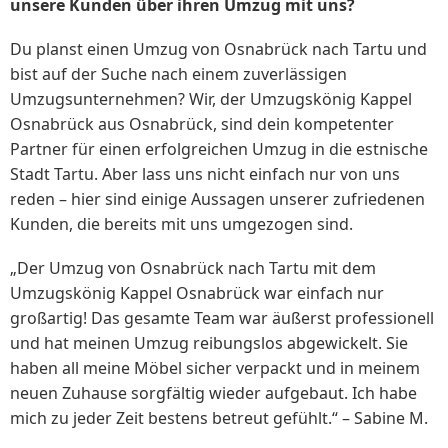
unsere Kunden über ihren Umzug mit uns?
Du planst einen Umzug von Osnabrück nach Tartu und
bist auf der Suche nach einem zuverlässigen
Umzugsunternehmen? Wir, der Umzugskönig Kappel
Osnabrück aus Osnabrück, sind dein kompetenter
Partner für einen erfolgreichen Umzug in die estnische
Stadt Tartu. Aber lass uns nicht einfach nur von uns
reden – hier sind einige Aussagen unserer zufriedenen
Kunden, die bereits mit uns umgezogen sind.
„Der Umzug von Osnabrück nach Tartu mit dem
Umzugskönig Kappel Osnabrück war einfach nur
großartig! Das gesamte Team war äußerst professionell
und hat meinen Umzug reibungslos abgewickelt. Sie
haben all meine Möbel sicher verpackt und in meinem
neuen Zuhause sorgfältig wieder aufgebaut. Ich habe
mich zu jeder Zeit bestens betreut gefühlt.“ – Sabine M.