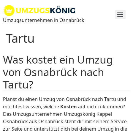
Zum
Inhalt
springen
Umzugsunternehmen in Osnabrück
Tartu
Was kostet ein Umzug
von Osnabrück nach
Tartu?
Planst du einen Umzug von Osnabrück nach Tartu und
möchtest wissen, welche
Kosten
auf dich zukommen?
Das Umzugsunternehmen Umzugskönig Kappel
Osnabrück aus Osnabrück steht dir mit seinem Service
zur Seite und unterstützt dich bei deinem Umzug in die