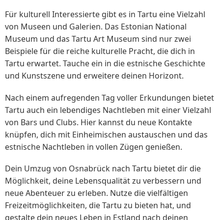
Für kulturell Interessierte gibt es in Tartu eine Vielzahl
von Museen und Galerien. Das Estonian National
Museum und das Tartu Art Museum sind nur zwei
Beispiele für die reiche kulturelle Pracht, die dich in
Tartu erwartet. Tauche ein in die estnische Geschichte
und Kunstszene und erweitere deinen Horizont.
Nach einem aufregenden Tag voller Erkundungen bietet
Tartu auch ein lebendiges Nachtleben mit einer Vielzahl
von Bars und Clubs. Hier kannst du neue Kontakte
knüpfen, dich mit Einheimischen austauschen und das
estnische Nachtleben in vollen Zügen genießen.
Dein Umzug von Osnabrück nach Tartu bietet dir die
Möglichkeit, deine Lebensqualität zu verbessern und
neue Abenteuer zu erleben. Nutze die vielfältigen
Freizeitmöglichkeiten, die Tartu zu bieten hat, und
gestalte dein neues Leben in Estland nach deinen