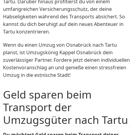
Tartu. Darüber hinaus profitierst du von einem
umfangreichen Versicherungsschutz, der deine
Habseligkeiten während des Transports absichert. So
kannst du dich beruhigt auf dein neues Abenteuer in
Tartu konzentrieren.
Wenn du einen Umzug von Osnabrück nach Tartu
planst, ist Umzugskönig Kappel Osnabrück dein
zuverlässiger Partner. Fordere jetzt deinen individuellen
Kostenvoranschlag an und genieße einen stressfreien
Umzug in die estnische Stadt!
Geld sparen beim
Transport der
Umzugsgüter nach Tartu
Du möchtest Geld sparen beim Transport deiner